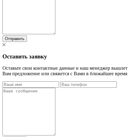
Отправить
Оставить заявку
Оставьте свои контактные данные и наш менеджер вышлет
Вам предложение или свяжется с Вами в ближайшее время