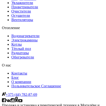
Увлажнители
Проветриватели
Очистители
Осушители
Вентиляторы
Отопление
Водонагреватели
Электрокамины
Котлы
Тёплый пол
Радиаторы
Обогреватели
О нас
Контакты
Блог
О компании
Пользовательское Соглашение
+375 (44) 782-87-69
Продажа и установка климатической техники в Могилёве и