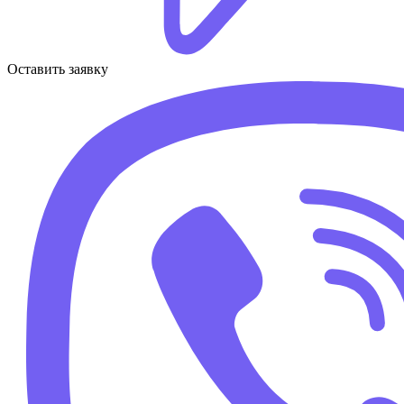
Оставить заявку