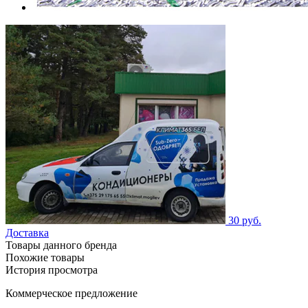
30 руб.
Доставка
Товары данного бренда
Похожие товары
История просмотра
Коммерческое предложение