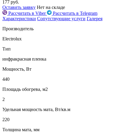
177
руб.
Оставить заявку
Нет на складе
Рассчитать в Viber
Рассчитать в Telegram
Характеристики
Сопутствующие услуги
Галерея
Производитель
Electrolux
Тип
инфракрасная пленка
Мощность, Вт
440
Площадь обогрева, м2
2
Удельная мощность мата, Вт/кв.м
220
Толщина мата, мм