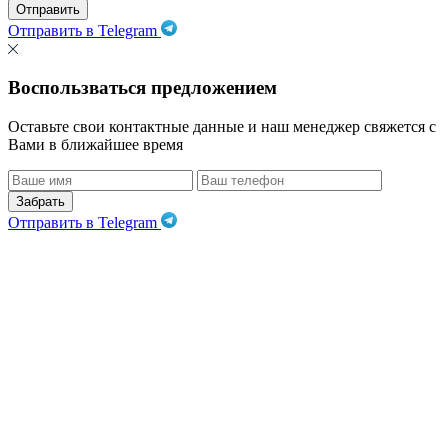
Отправить
Отправить в Telegram
Воспользваться предложением
Оставьте свои контактные данные и наш менеджер свяжется с
Вами в ближайшее время
Забрать
Отправить в Telegram