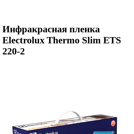
Инфракрасная пленка
Electrolux Thermo Slim ETS
220-2