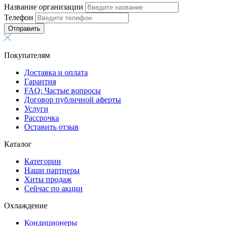
Название организации
Телефон
Отправить
Покупателям
Доставка и оплата
Гарантия
FAQ: Частые вопросы
Договор публичной аферты
Услуги
Рассрочка
Оставить отзыв
Каталог
Категории
Наши партнеры
Хиты продаж
Сейчас по акции
Охлаждение
Кондиционеры