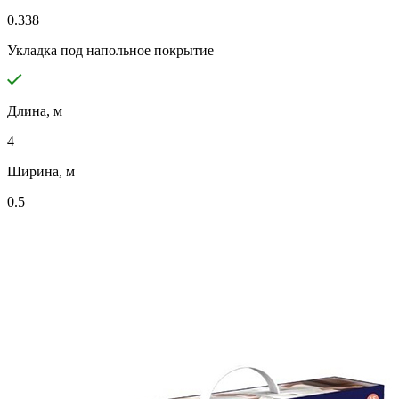
0.338
Укладка под напольное покрытие
Длина, м
4
Ширина, м
0.5