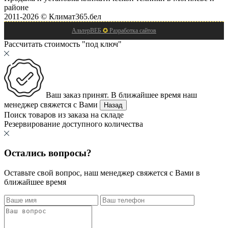
районе
2011-2026 © Климат365.бел
АльтерВЕБ
✪
Разработка сайтов
Рассчитать стоимость "под ключ"
Ваш заказ принят. В ближайшее время наш
менеджер свяжется с Вами
Назад
Поиск товаров из заказа на складе
Резервирование доступного количества
Остались вопросы?
Оставьте свой вопрос, наш менеджер свяжется с Вами в
ближайшее время